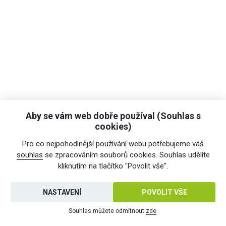
Aby se vám web dobře používal (Souhlas s
cookies)
Pro co nejpohodlnější používání webu potřebujeme váš
souhlas
se zpracováním souborů cookies. Souhlas udělíte
kliknutím na tlačítko "Povolit vše".
NASTAVENÍ
POVOLIT VŠE
Souhlas můžete odmítnout
zde
.